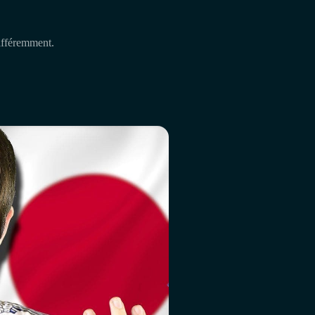
différemment.