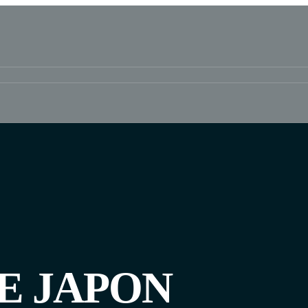
E JAPON