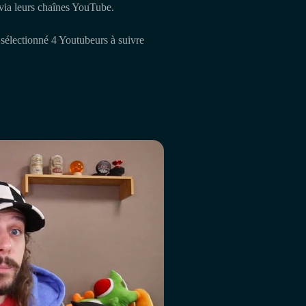
via leurs chaînes YouTube.
s sélectionné 4 Youtubeurs à suivre