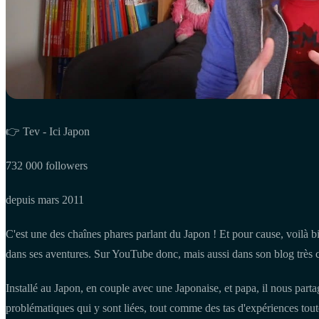
👉 Tev - Ici Japon
732 000 followers
depuis mars 2011
C'est une des chaînes phares parlant du Japon ! Et pour cause, voilà
dans ses aventures. Sur YouTube donc, mais aussi dans son blog très 
Installé au Japon, en couple avec une Japonaise, et papa, il nous parta
problématiques qui y sont liées, tout comme des tas d'expériences toute